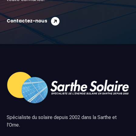
Contactez-nous
Spécialiste du solaire depuis 2002 dans la Sarthe et
l’Orne.