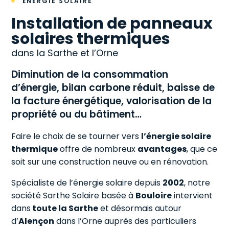
ÉNERGIE SOLAIRE

Installation de panneaux
solaires thermiques
dans la Sarthe et l’Orne
Diminution de la consommation
d’énergie, bilan carbone réduit, baisse de
la facture énergétique, valorisation de la
propriété ou du bâtiment…
Faire le choix de se tourner vers
l’énergie solaire
thermique
offre de nombreux
avantages
, que ce
soit sur une construction neuve ou en rénovation.
Spécialiste de l’énergie solaire depuis
2002
, notre
société Sarthe Solaire basée à
Bouloire
intervient
dans
toute la Sarthe
et désormais autour
d’
Alençon
dans l’Orne auprès des particuliers