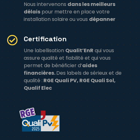
Nous intervenons
dans les meilleurs
délais
pour mettre en place votre
installation solaire ou vous
dépanner
Certification

Une labellisation
Qualit’EnR
qui vous
assure qualité et fiabilité et qui vous
permet de bénéficier d’
aides
financières.
Des labels de sérieux et de
qualité :
RGE Quali PV, RGE Quali Sol,
Qualif Elec