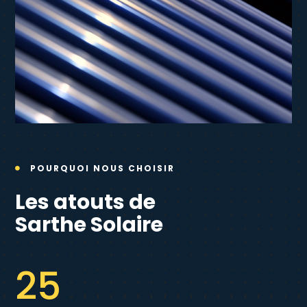
POURQUOI NOUS CHOISIR

Les atouts de
Sarthe Solaire
25