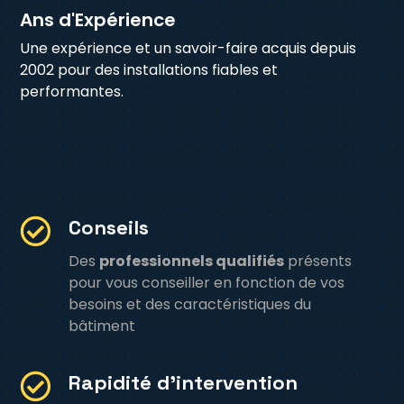
Ans d'Expérience
Une expérience et un savoir-faire acquis depuis
2002 pour des installations fiables et
performantes.
Conseils

Des
professionnels qualifiés
présents
pour vous conseiller en fonction de vos
besoins et des caractéristiques du
bâtiment
Rapidité d’intervention
