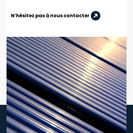
N’hésitez pas à nous contacter