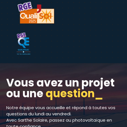
Vous avez un projet
ou une
question_
Notre équipe vous accueille et répond à toutes vos
questions du lundi au vendredi.
Avec Sarthe Solaire, passez au photovoltaïque en
toute confiance.