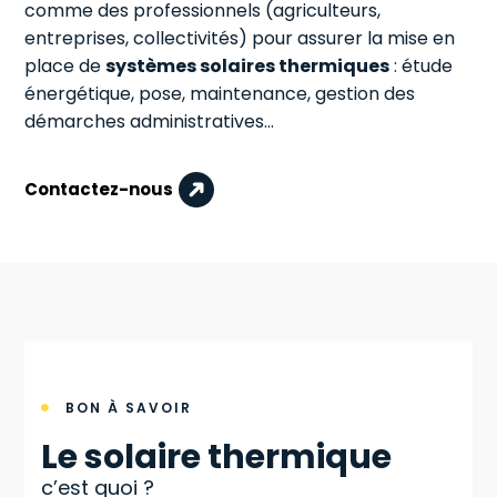
comme des professionnels (agriculteurs,
entreprises, collectivités) pour assurer la mise en
place de
systèmes solaires thermiques
: étude
énergétique, pose, maintenance, gestion des
démarches administratives…
Contactez-nous
BON À SAVOIR

Le solaire thermique
c’est quoi ?