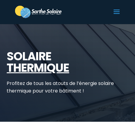
SOLAIRE
THERMIQUE
Profitez de tous les atouts de l’énergie solaire
thermique pour votre bâtiment !