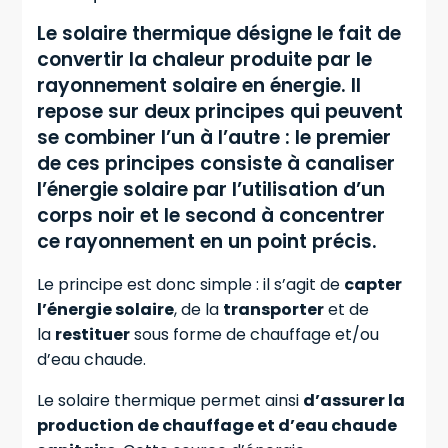
Le solaire thermique désigne le fait de
convertir la chaleur produite par le
rayonnement solaire en énergie. Il
repose sur deux principes qui peuvent
se combiner l’un à l’autre : le premier
de ces principes consiste à canaliser
l’énergie solaire par l’utilisation d’un
corps noir et le second à concentrer
ce rayonnement en un point précis.
Le principe est donc simple : il s’agit de
capter
l’énergie solaire
, de la
transporter
et de
la
restituer
sous forme de chauffage et/ou
d’eau chaude.
Le solaire thermique permet ainsi
d’assurer la
production de chauffage et d’eau chaude